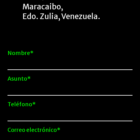
Maracaibo,
Edo. Zulia, Venezuela.
Nombre*
Asunto*
Teléfono*
Correo electrónico*