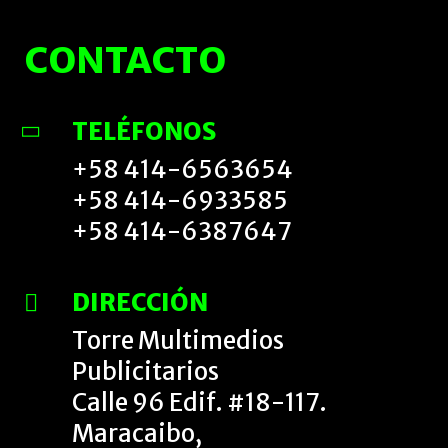
CONTACTO
TELÉFONOS
+58 414-6563654
+58 414-6933585
+58 414-6387647
DIRECCIÓN
Torre Multimedios
Publicitarios
Calle 96 Edif. #18-117.
Maracaibo,