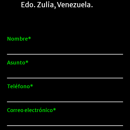
Edo. Zulia, Venezuela.
Nombre*
Asunto*
Teléfono*
Correo electrónico*