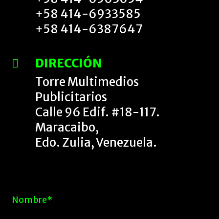
+58 414-6933585
+58 414-6387647
DIRECCIÓN
Torre Multimedios
Publicitarios
Calle 96 Edif. #18-117.
Maracaibo,
Edo. Zulia, Venezuela.
Nombre*