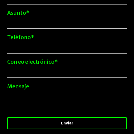
Asunto*
Teléfono*
Correo electrónico*
Mensaje